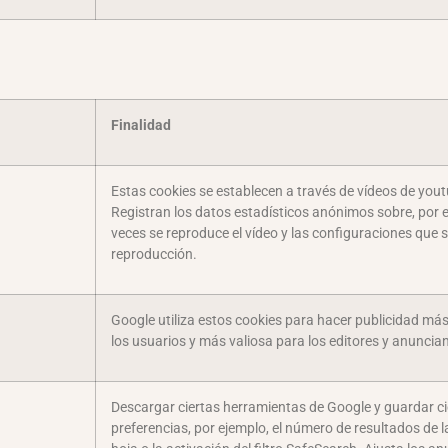
Finalidad
Estas cookies se establecen a través de vídeos de you
Registran los datos estadísticos anónimos sobre, por 
veces se reproduce el vídeo y las configuraciones que se
reproducción.
Google utiliza estos cookies para hacer publicidad más
los usuarios y más valiosa para los editores y anuncia
Descargar ciertas herramientas de Google y guardar ci
preferencias, por ejemplo, el número de resultados de 