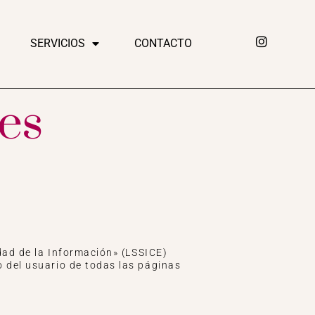
SERVICIOS
CONTACTO
ies
edad de la Información» (LSSICE)
o del usuario de todas las páginas