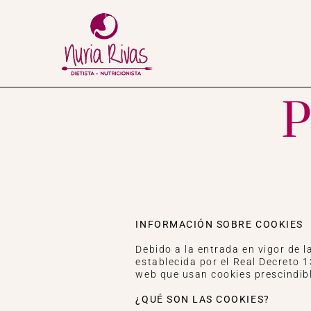
P
INFORMACIÓN SOBRE COOKIES
Debido a la entrada en vigor de l
establecida por el Real Decreto 
web que usan cookies prescindibl
¿QUÉ SON LAS COOKIES?