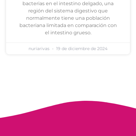
bacterias en el intestino delgado, una
región del sistema digestivo que
normalmente tiene una población
bacteriana limitada en comparación con
el intestino grueso.
nuriarivas
19 de diciembre de 2024