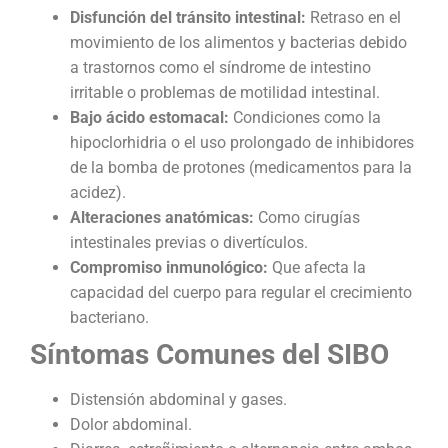
Disfunción del tránsito intestinal:
Retraso en el
movimiento de los alimentos y bacterias debido
a trastornos como el síndrome de intestino
irritable o problemas de motilidad intestinal.
Bajo ácido estomacal:
Condiciones como la
hipoclorhidria o el uso prolongado de inhibidores
de la bomba de protones (medicamentos para la
acidez).
Alteraciones anatómicas:
Como cirugías
intestinales previas o divertículos.
Compromiso inmunológico:
Que afecta la
capacidad del cuerpo para regular el crecimiento
bacteriano.
Síntomas Comunes del SIBO
Distensión abdominal y gases.
Dolor abdominal.