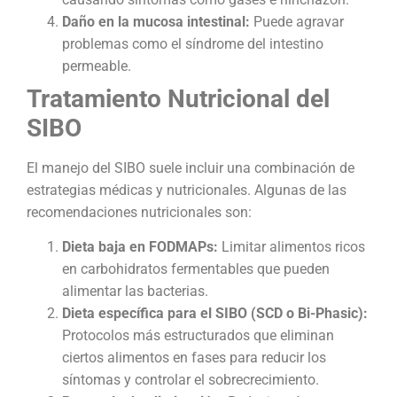
Daño en la mucosa intestinal:
Puede agravar
problemas como el síndrome del intestino
permeable.
Tratamiento Nutricional del
SIBO
El manejo del SIBO suele incluir una combinación de
estrategias médicas y nutricionales. Algunas de las
recomendaciones nutricionales son:
Dieta baja en FODMAPs:
Limitar alimentos ricos
en carbohidratos fermentables que pueden
alimentar las bacterias.
Dieta específica para el SIBO (SCD o Bi-Phasic):
Protocolos más estructurados que eliminan
ciertos alimentos en fases para reducir los
síntomas y controlar el sobrecrecimiento.