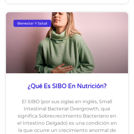
Bienestar Y Salud
¿Qué Es SIBO En Nutrición?
El SIBO (por sus siglas en inglés, Small
Intestinal Bacterial Overgrowth, que
significa Sobrecrecimiento Bacteriano en
el Intestino Delgado) es una condición en
la que ocurre un crecimiento anormal de