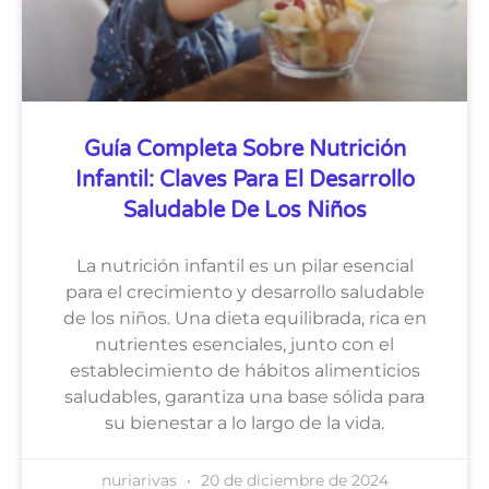
Guía Completa Sobre Nutrición
Infantil: Claves Para El Desarrollo
Saludable De Los Niños
La nutrición infantil es un pilar esencial
para el crecimiento y desarrollo saludable
de los niños. Una dieta equilibrada, rica en
nutrientes esenciales, junto con el
establecimiento de hábitos alimenticios
saludables, garantiza una base sólida para
su bienestar a lo largo de la vida.
nuriarivas
20 de diciembre de 2024