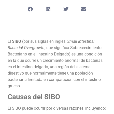
El
SIBO
(por sus siglas en inglés,
Small Intestinal
Bacterial Overgrowth
, que significa Sobrecrecimiento
Bacteriano en el Intestino Delgado) es una condición
en la que ocurre un crecimiento anormal de bacterias
en el intestino delgado, una región del sistema
digestivo que normalmente tiene una población
bacteriana limitada en comparación con el intestino
grueso.
Causas del SIBO
El SIBO puede ocurrir por diversas razones, incluyendo: