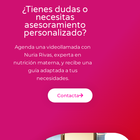
¿Tienes dudas o
necesitas
asesoramiento
personalizado?
Agenda una videollamada con
Nuria Rivas, experta en
nutrición materna, y recibe una
guía adaptada a tus
necesidades.
Contacta