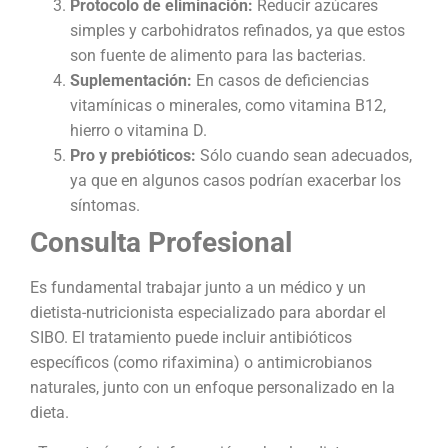
Protocolo de eliminación:
Reducir azúcares
simples y carbohidratos refinados, ya que estos
son fuente de alimento para las bacterias.
Suplementación:
En casos de deficiencias
vitamínicas o minerales, como vitamina B12,
hierro o vitamina D.
Pro y prebióticos:
Sólo cuando sean adecuados,
ya que en algunos casos podrían exacerbar los
síntomas.
Consulta Profesional
Es fundamental trabajar junto a un médico y un
dietista-nutricionista especializado para abordar el
SIBO. El tratamiento puede incluir antibióticos
específicos (como rifaximina) o antimicrobianos
naturales, junto con un enfoque personalizado en la
dieta.