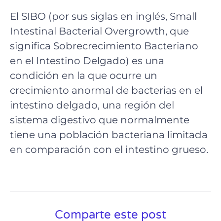
El SIBO (por sus siglas en inglés, Small
Intestinal Bacterial Overgrowth, que
significa Sobrecrecimiento Bacteriano
en el Intestino Delgado) es una
condición en la que ocurre un
crecimiento anormal de bacterias en el
intestino delgado, una región del
sistema digestivo que normalmente
tiene una población bacteriana limitada
en comparación con el intestino grueso.
Comparte este post